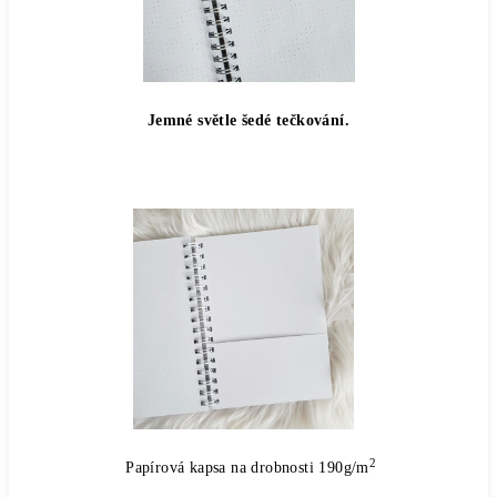
Jemné světle šedé tečkování.
2
Papírová kapsa na drobnosti 190g/m