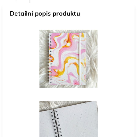
Detailní popis produktu