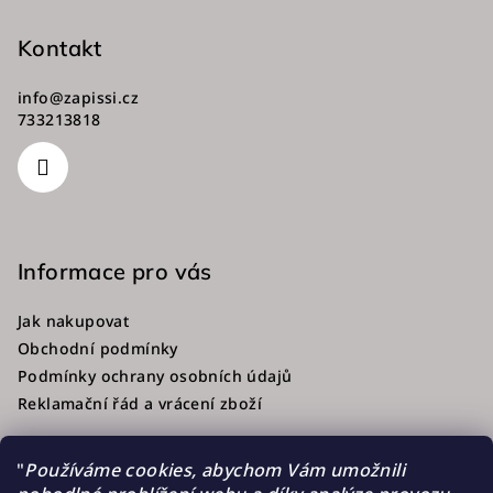
Kontakt
info
@
zapissi.cz
733213818
Informace pro vás
Jak nakupovat
Obchodní podmínky
Podmínky ochrany osobních údajů
Reklamační řád a vrácení zboží
"
Používáme cookies, abychom Vám umožnili