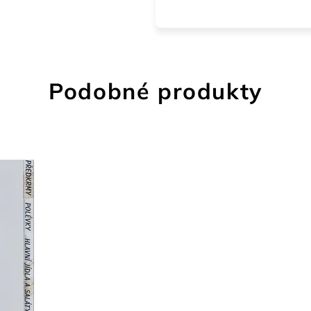
Podobné produkty