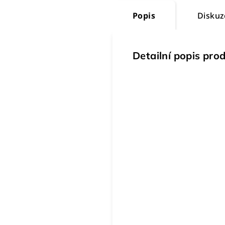
Popis
Diskuz
Detailní popis pro