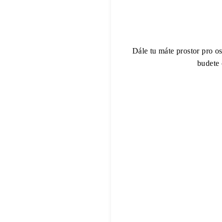
Dále tu máte prostor pro o
budete 