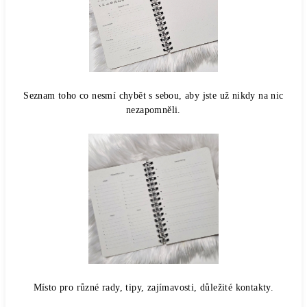
Seznam toho co nesmí chybět s sebou, aby jste už nikdy na nic
nezapomněli.
Místo pro různé rady, tipy, zajímavosti, důležité kontakty.