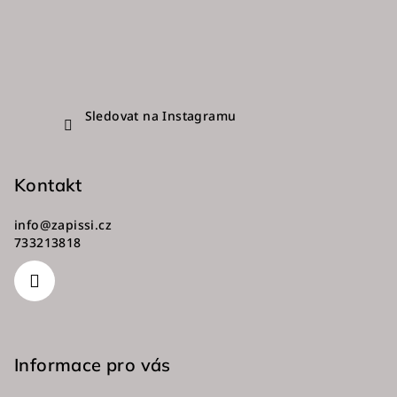
Sledovat na Instagramu
Kontakt
info
@
zapissi.cz
733213818
Informace pro vás